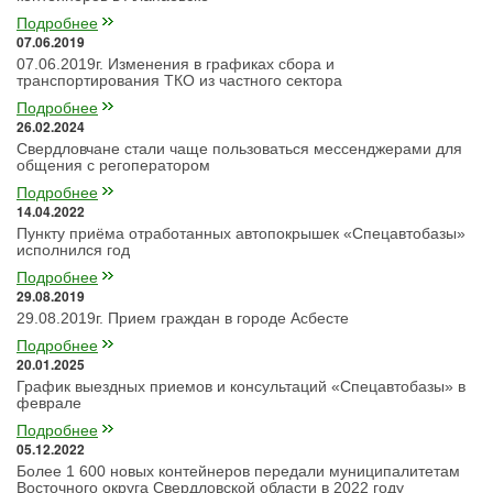
Подробнее
07.06.2019
07.06.2019г. Изменения в графиках сбора и
транспортирования ТКО из частного сектора
Подробнее
26.02.2024
Свердловчане стали чаще пользоваться мессенджерами для
общения с регоператором
Подробнее
14.04.2022
Пункту приёма отработанных автопокрышек «Спецавтобазы»
исполнился год
Подробнее
29.08.2019
29.08.2019г. Прием граждан в городе Асбесте
Подробнее
20.01.2025
График выездных приемов и консультаций «Спецавтобазы» в
феврале
Подробнее
05.12.2022
Более 1 600 новых контейнеров передали муниципалитетам
Восточного округа Свердловской области в 2022 году