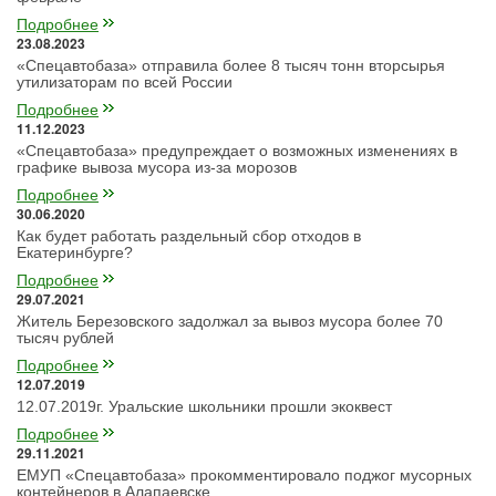
Подробнее
23.08.2023
«Спецавтобаза» отправила более 8 тысяч тонн вторсырья
утилизаторам по всей России
Подробнее
11.12.2023
«Спецавтобаза» предупреждает о возможных изменениях в
графике вывоза мусора из-за морозов
Подробнее
30.06.2020
Как будет работать раздельный сбор отходов в
Екатеринбурге?
Подробнее
29.07.2021
Житель Березовского задолжал за вывоз мусора более 70
тысяч рублей
Подробнее
12.07.2019
12.07.2019г. Уральские школьники прошли экоквест
Подробнее
29.11.2021
ЕМУП «Спецавтобаза» прокомментировало поджог мусорных
контейнеров в Алапаевске