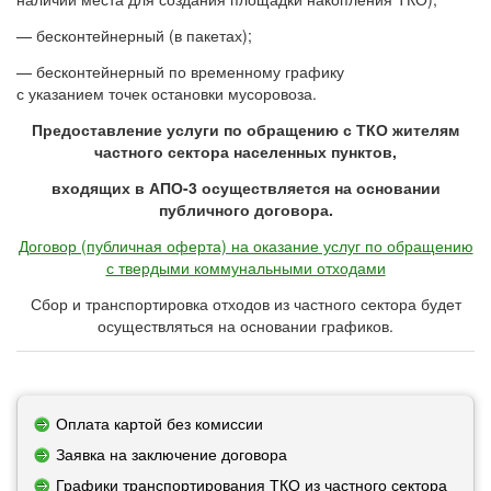
— бесконтейнерный (в пакетах);
— бесконтейнерный по временному графику
с указанием точек остановки мусоровоза.
Предоставление услуги по обращению с ТКО жителям
частного сектора населенных пунктов,
входящих в АПО-3 осуществляется на основании
публичного договора.
Договор (публичная оферта) на оказание услуг по обращению
с твердыми коммунальными отходами
Сбор и транспортировка отходов из частного сектора будет
осуществляться на основании графиков.
Оплата картой без комиссии
Заявка на заключение договора
Графики транспортирования ТКО из частного сектора