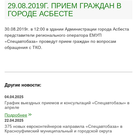
29.08.2019Г. ПРИЕМ ГРАЖДАН В
ГОРОДЕ АСБЕСТЕ
30.08.2019г. в 12:00 в здании Администрации города Асбеста
представители регионального оператора ЕМУП
«Спецавтобаза» проведут прием граждан по вопросам
обращения с ТКО.
Другие новости:
04.04.2025
График выездных приемов и консультаций «Спецавтобазы» в
апреле
Подробнее
22.04.2025
375 новых евроконтейнеров направила «Спецавтобаза» в
Красноуфимский муниципальный и городской округа