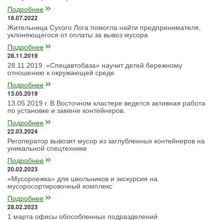
Подробнее
18.07.2022
Жительница Сухого Лога помогла найти предпринимателя,
уклоняющегося от оплаты за вывоз мусора
Подробнее
28.11.2019
28.11.2019. «Спецавтобаза» научит детей бережному
отношению к окружающей среде
Подробнее
13.05.2019
13.05.2019 г. В Восточном кластере ведется активная работа
по установке и замене контейнеров.
Подробнее
22.03.2024
Регоператор вывозит мусор из заглубленных контейнеров на
уникальной спецтехнике
Подробнее
20.02.2023
«Мусороежка» для школьников и экскурсия на
мусоросортировочный комплекс
Подробнее
28.02.2023
1 марта офисы обособленных подразделений