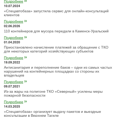
Подробнее
10.07.2024
«Спецавтобаза» запустила сервис для онлайн-консультаций
клиентов
Подробнее
02.06.2026
110 контейнеров для мусора передали в Каменск-Уральский
Подробнее
01.04.2020
Приостановлено начисление платежей за обращение с ТКО
для некоторых категорий хозяйствующих субъектов
Подробнее
19.09.2022
Антисанитария и переполнение баков – одни из самых частых
нарушений на контейнерных площадках со стороны их
владельцев
Подробнее
09.07.2021
Из-за жары на полигоне ТКО «Северный» усилены меры
пожарной безопасности
Подробнее
14.03.2025
«Спецавтобаза» организует выдачу пакетов и выездные
консультации в Верхнем Тагиле