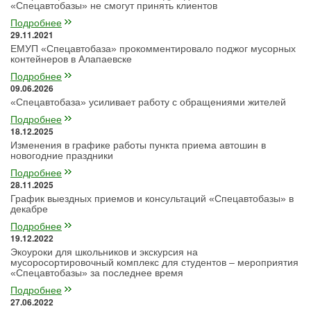
«Спецавтобазы» не смогут принять клиентов
Подробнее
29.11.2021
ЕМУП «Спецавтобаза» прокомментировало поджог мусорных
контейнеров в Алапаевске
Подробнее
09.06.2026
«Спецавтобаза» усиливает работу с обращениями жителей
Подробнее
18.12.2025
Изменения в графике работы пункта приема автошин в
новогодние праздники
Подробнее
28.11.2025
График выездных приемов и консультаций «Спецавтобазы» в
декабре
Подробнее
19.12.2022
Экоуроки для школьников и экскурсия на
мусоросортировочный комплекс для студентов – мероприятия
«Спецавтобазы» за последнее время
Подробнее
27.06.2022