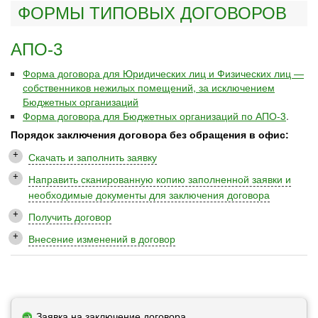
ФОРМЫ ТИПОВЫХ ДОГОВОРОВ
АПО-3
Форма договора для Юридических лиц и Физических лиц —
собственников нежилых помещений, за исключением
Бюджетных организаций
Форма договора для Бюджетных организаций по АПО-3
.
Порядок заключения договора без обращения в офис:
Скачать и заполнить заявку
Направить сканированную копию заполненной заявки и
необходимые документы для заключения договора
Получить договор
Внесение изменений в договор
Заявка на заключение договора