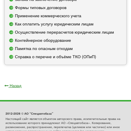
Формы типовых договоров
Применение коммерческого учета
Как оплатить услугу юридическим лицам
Осуществление перерасчетов юридическим лицам
Контейнерное оборудование
Памятка по опасным отходам
Справка о перечне и объёме ТКО (ОПиП)
Назад
2012-2026
©
АО “Спецавтобаза”
Настоящий сайт является объектом авторского права, исключительные права на
использование которого принадлежат АО «Спецавтобаза». Копирование,
размножение, распространение, перепечатка (целиком или частично) или иное