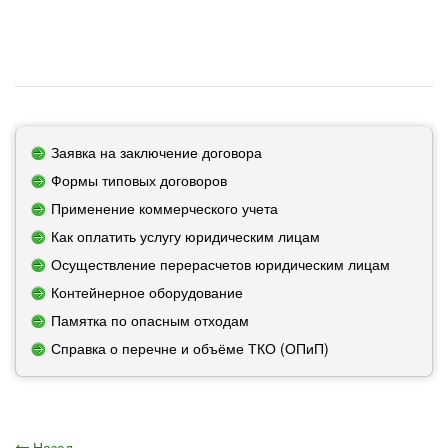
Заявка на заключение договора
Формы типовых договоров
Применение коммерческого учета
Как оплатить услугу юридическим лицам
Осуществление перерасчетов юридическим лицам
Контейнерное оборудование
Памятка по опасным отходам
Справка о перечне и объёме ТКО (ОПиП)
Назад