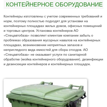
КОНТЕЙНЕРНОЕ ОБОРУДОВАНИЕ
Контейнеры изготовлены с учетом современных требований и
норм, поэтому полностью подходят для установки на
контейнерных площадках жилых домов, офисных помещений
и торговых центров. Установка контейнеров АО
«Спецавтобаза» позволяет клиентам компании забыть о
проблемах образования мусорных навалов на контейнерных
площадках, возникновении неприятных запахов и
неприглядного вида емкостей для сбора отходов. АО
«Спецавтобаза» не оказывает услуги по санитарной
обработке (мойка контейнерного оборудования), дезинфекции
и дезинсекции контейнеров и контейнерных площадок.