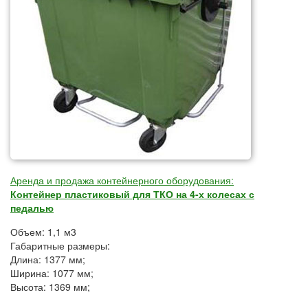
Аренда и продажа контейнерного оборудования:
Контейнер пластиковый для ТКО на 4-х колесах с
педалью
Объем: 1,1 м3
Габаритные размеры:
Длина: 1377 мм;
Ширина: 1077 мм;
Высота: 1369 мм;