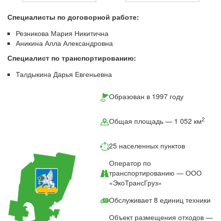
Специалисты по договорной работе:
Резникова Мария Никитична
Аникина Алла Александровна
Специалист по транспортированию:
Талдыкина Дарья Евгеньевна
Образован в 1997 году
2
Общая площадь — 1 052 км
25 населенных пунктов
Оператор по
транспортированию — ООО
«ЭкоТрансГруз»
Обслуживает 8 единиц техники
Объект размещения отходов —